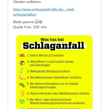
Oktober aufklären.
https://www.schlaganfall-hilfe.de/…/welt-
schlaganfalltag
Bleibt gesund
Quelle Foto: ZDF Info