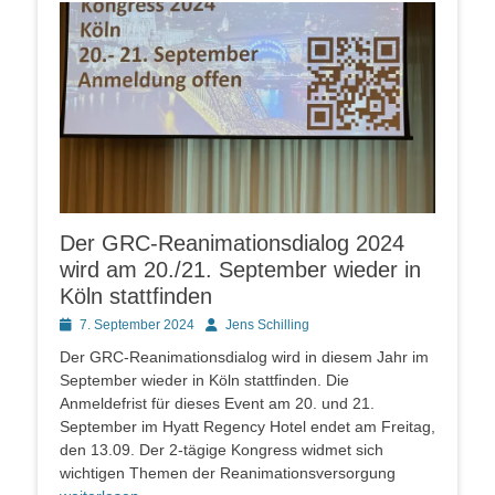
Der GRC-Reanimationsdialog 2024
wird am 20./21. September wieder in
Köln stattfinden
Posted
Autor
7. September 2024
Jens Schilling
on
Der GRC-Reanimationsdialog wird in diesem Jahr im
September wieder in Köln stattfinden. Die
Anmeldefrist für dieses Event am 20. und 21.
September im Hyatt Regency Hotel endet am Freitag,
den 13.09. Der 2-tägige Kongress widmet sich
wichtigen Themen der Reanimationsversorgung