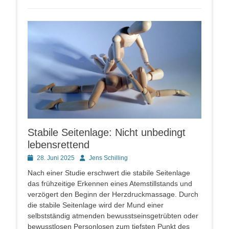
Stabile Seitenlage: Nicht unbedingt
lebensrettend
Posted
Autor
28. Juni 2025
Jens Schilling
on
Nach einer Studie erschwert die stabile Seitenlage
das frühzeitige Erkennen eines Atemstillstands und
verzögert den Beginn der Herzdruckmassage. Durch
die stabile Seitenlage wird der Mund einer
selbstständig atmenden bewusstseinsgetrübten oder
bewusstlosen Personlosen zum tiefsten Punkt des