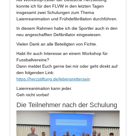
konnte ich für den FLVW in den letzten Tagen
insgesamt zwei Schulungen zum Thema
Laienreanimation und Frühdefibrillation durchführen.
In diesem Rahmen habe ich die Sportler auch in den
neu angeschafften Defibrillator eingewiesen.
Vielen Dank an alle Beteiligten von Fichte.
Habt Ihr auch Interesse an einem Workshop für
Fussballvereine?
Dann meldet Euch gerne bei mir oder geht direkt auf
den folgenden Link:
https://herzstiftung.de/lebensrettersein
Laienreanimation kann jeder.
Geh nicht vorbei!
Die Teilnehmer nach der Schulung