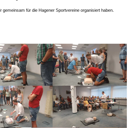
ir gemeinsam für die Hagener Sportvereine organisiert haben.