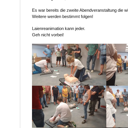
Es war bereits die zweite Abendveranstaltung die w
Weitere werden bestimmt folgen!
Laienreanimation kann jeder.
Geh nicht vorbei!