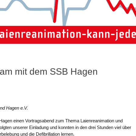
nsam mit dem SSB Hagen
und Hagen e.V.
Hagen einen Vortragsabend zum Thema Laienreanimation und
folgten unserer Einladung und konnten in den drei Stunden viel über
lebung und die Defibrillation lernen.