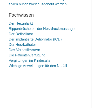
sollen bundesweit ausgebaut werden
Fachwissen
Der Herzinfarkt
Rippenbrüche bei der Herzdruckmassage
Der Defibrillator
Der implantierte Defibrillator (ICD)
Der Herzkatheter
Das Vorhofflimmern
Die Patientenverfügung
Vergiftungen im Kindesalter
Wichtige Anweisungen für den Notfall