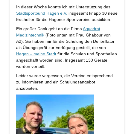
In dieser Woche konnte ich mit Unterstützung des
Stadtsportbund Hagen e.V.
insgesamt knapp 30 neue
Ersthelfer für die Hagener Sportvereine ausbilden.
Ein großer Dank geht an die Firma
Aquadrat
Medizintechnik
(Foto unten mit Frau Ghabour von
A2). Sie haben mir für die Schulung den Defibrillator
als Übungsgerät zur Verfügung gestellt, die von
Hagen – meine Stadt
für die Schulen und Sporthallen
angeschafft worden sind. Insgesamt 130 Geräte
wurden verteilt.
Leider wurde vergessen, die Vereine entsprechend
zu informieren und ein Schulungsangebot
anzubieten.