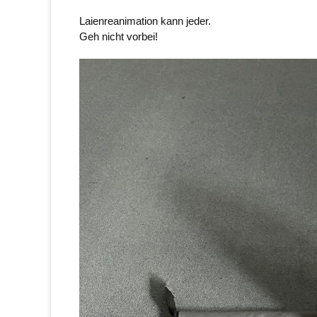
Laienreanimation kann jeder.
Geh nicht vorbei!