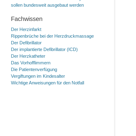
sollen bundesweit ausgebaut werden
Fachwissen
Der Herzinfarkt
Rippenbrüche bei der Herzdruckmassage
Der Defibrillator
Der implantierte Defibrillator (ICD)
Der Herzkatheter
Das Vorhofflimmern
Die Patientenverfügung
Vergiftungen im Kindesalter
Wichtige Anweisungen für den Notfall