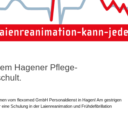
inem Hagener Pflege-
chult.
*innen vom flexomed GmbH Personaldienst in Hagen! Am gestrigen
 eine Schulung in der Laienreanimation und Frühdefibrillation