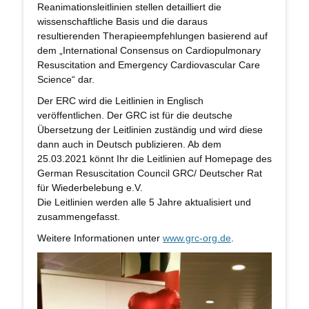
Reanimationsleitlinien stellen detailliert die
wissenschaftliche Basis und die daraus
resultierenden Therapieempfehlungen basierend auf
dem „International Consensus on Cardiopulmonary
Resuscitation and Emergency Cardiovascular Care
Science“ dar.
Der ERC wird die Leitlinien in Englisch
veröffentlichen. Der GRC ist für die deutsche
Übersetzung der Leitlinien zuständig und wird diese
dann auch in Deutsch publizieren. Ab dem
25.03.2021 könnt Ihr die Leitlinien auf Homepage des
German Resuscitation Council GRC/ Deutscher Rat
für Wiederbelebung e.V.
Die Leitlinien werden alle 5 Jahre aktualisiert und
zusammengefasst.
Weitere Informationen unter
www.grc-org.de
.