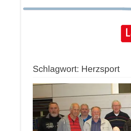
Schlagwort:
Herzsport