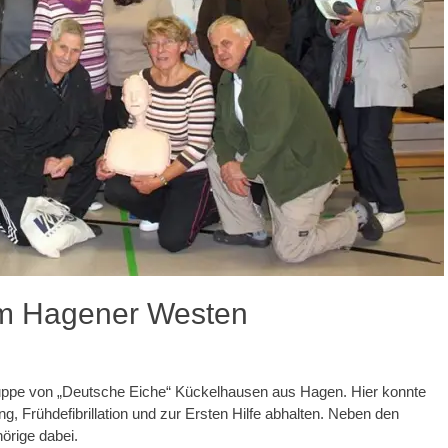
em Hagener Westen
ruppe von „Deutsche Eiche“ Kückelhausen aus Hagen. Hier konnte
, Frühdefibrillation und zur Ersten Hilfe abhalten. Neben den
örige dabei.