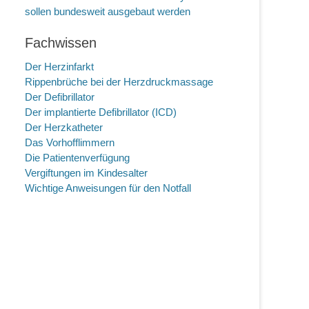
sollen bundesweit ausgebaut werden
Fachwissen
Der Herzinfarkt
Rippenbrüche bei der Herzdruckmassage
Der Defibrillator
Der implantierte Defibrillator (ICD)
Der Herzkatheter
Das Vorhofflimmern
Die Patientenverfügung
Vergiftungen im Kindesalter
Wichtige Anweisungen für den Notfall