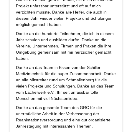
Projekt unfassbar unterstützt und oft auf mich
verzichten musste. Danke alle Helfer, die auch in
diesem Jahr wieder vielen Projekte und Schulungen
möglich gemacht haben.
Danke an die hunderte Teilnehmer, die ich in diesem
Jahr schulen und ausbilden durfte. Danke an die
Vereine, Unternehmen, Firmen und Praxen die ihre
Umgebung gemeinsam mit mir herzsicher gemacht
haben.
Danke an das Team in Essen von der Schiller
Medizintechnik für die super Zusammenarbeit. Danke
an alle Mitstreiter rund um Schmallenberg für die
vielen Projekte und Schulungen. Danke an das Team
vom Lächelwerk e.V.. Ihr seit unfassbar tolle
Menschen mit viel Nächstenliebe.
Danke an das gesamte Team des GRC für die
unermüdliche Arbeit in der Verbesserung der
Reanimationsversorgung und eine gut organisierte
Jahrestagung mit interessanten Themen.