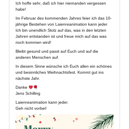
Ich hoffe sehr, daß ich hier niemanden vergessen
habe!
Im Februar des kommenden Jahres feier ich das 10-
jährige Bestehen von Laienreanimation kann jeder.
Ich bin unendlich Stolz auf das, was in den letzten
Jahren entstanden ist und freue mich auf das was
noch kommen wird!
Bleibt gesund und passt auf Euch und auf die
anderen Menschen auf.
In diesem Sinne wünsche ich Euch allen ein schönes
und besinnliches Weihnachtsfest. Kommt gut ins
nächste Jahr.
Danke
Jens Schilling
Laienreanimation kann jeder.
Geh nicht vorbei!