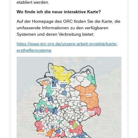
etabliert werden.
Wo finde ich die neue interaktive Karte?
Auf der Homepage des GRC finden Sie die Karte, die
umfassende Informationen zu den verfügbaren
Systemen und deren Verbreitung bietet:
https://www.grc-org.de/unsere-arbeit-projekte/karte-
ersthelfersysteme