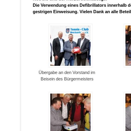
Die Verwendung eines Defibrillators innerhalb
gestrigen Einweisung. Vielen Dank an alle Betei
Übergabe an den Vorstand im
Beisein des Bürgermeisters