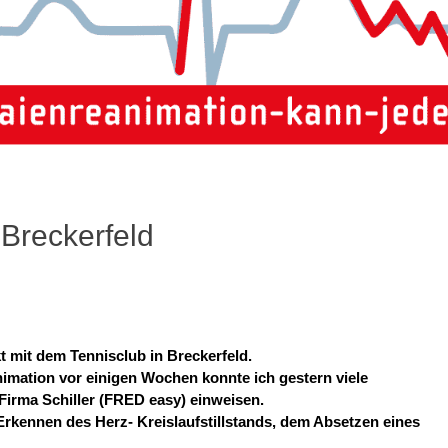
 Breckerfeld
t mit dem Tennisclub in Breckerfeld.
nimation vor einigen Wochen konnte ich gestern viele
 Firma Schiller (FRED easy) einweisen.
rkennen des Herz- Kreislaufstillstands, dem Absetzen eines