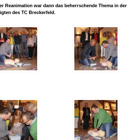
 der Reanimation war dann das beherrschende Thema in der
ligten des TC Breckerfeld.