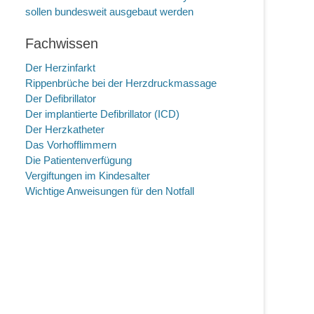
sollen bundesweit ausgebaut werden
Fachwissen
Der Herzinfarkt
Rippenbrüche bei der Herzdruckmassage
Der Defibrillator
Der implantierte Defibrillator (ICD)
Der Herzkatheter
Das Vorhofflimmern
Die Patientenverfügung
Vergiftungen im Kindesalter
Wichtige Anweisungen für den Notfall