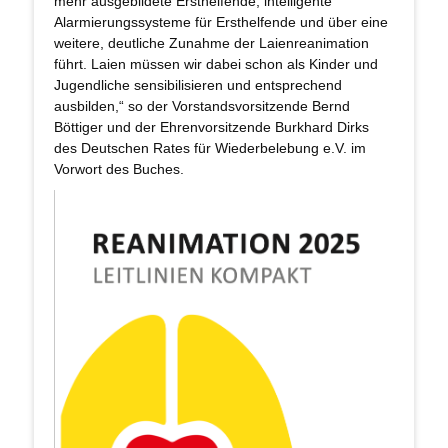
mehr ausgebildete Ersthelfende, intelligente
Alarmierungssysteme für Ersthelfende und über eine
weitere, deutliche Zunahme der Laienreanimation
führt. Laien müssen wir dabei schon als Kinder und
Jugendliche sensibilisieren und entsprechend
ausbilden,“ so der Vorstandsvorsitzende Bernd
Böttiger und der Ehrenvorsitzende Burkhard Dirks
des Deutschen Rates für Wiederbelebung e.V. im
Vorwort des Buches.