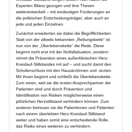
Experten Bilanz gezogen und ihre Thesen
weiterentwickelt – mit eindeutigen Forderungen an
die politischen Entscheidungsträger, aber auch an
jede und jeden Einzelnen.
Zunächst erweiterten sie dabei die Begrifflichkeiten:
Statt von der allseits bekannten „Rettungskette“ ist
nun von der „Überlebenskette“ die Rede. Diese
beginnt nicht erst mit der Notfallsituation, sondern
nimmt die Prävention eines außerklinischen Herz-
Kreislauf-Stillstandes mit auf – und sucht damit den
Schulterschluss mit den Hausärztinnen und -ärzten.
Mit ihnen beginnt und schließt die Überlebenskette.
Zum einen, weil sie die ersten Ansprechpartner der
Patienten sind und durch Prävention und
Identifikation von Risiken möglicherweise einen
plötzlichen Herzstillstand verhindern können. Zum
anderen betreuen sie die Patientinnen und Patienten
nach einem überlebten Herz-Kreislauf-Stillstand
weiter und haben somit eine entscheidende Rolle,
das Risiko eines weiteren zu verhindern.