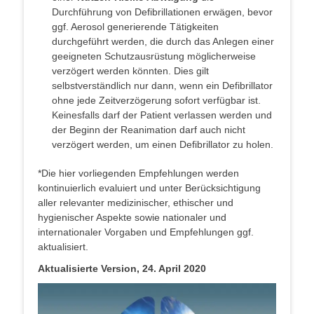
Durchführung von Defibrillationen erwägen, bevor
ggf. Aerosol generierende Tätigkeiten
durchgeführt werden, die durch das Anlegen einer
geeigneten Schutzausrüstung möglicherweise
verzögert werden könnten. Dies gilt
selbstverständlich nur dann, wenn ein Defibrillator
ohne jede Zeitverzögerung sofort verfügbar ist.
Keinesfalls darf der Patient verlassen werden und
der Beginn der Reanimation darf auch nicht
verzögert werden, um einen Defibrillator zu holen.
*Die hier vorliegenden Empfehlungen werden
kontinuierlich evaluiert und unter Berücksichtigung
aller relevanter medizinischer, ethischer und
hygienischer Aspekte sowie nationaler und
internationaler Vorgaben und Empfehlungen ggf.
aktualisiert.
Aktualisierte Version, 24. April 2020