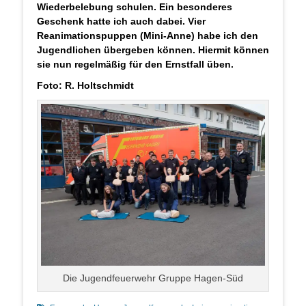
Wiederbelebung schulen. Ein besonderes
Geschenk hatte ich auch dabei. Vier
Reanimationspuppen (Mini-Anne) habe ich den
Jugendlichen übergeben können. Hiermit können
sie nun regelmäßig für den Ernstfall üben.
Foto: R. Holtschmidt
Die Jugendfeuerwehr Gruppe Hagen-Süd