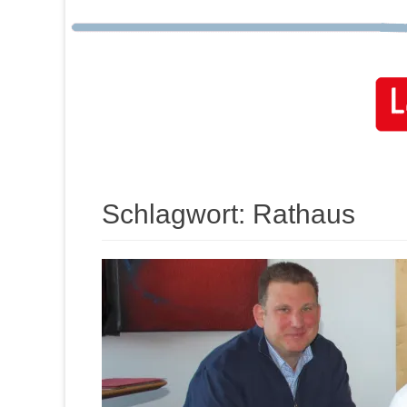
Schlagwort:
Rathaus