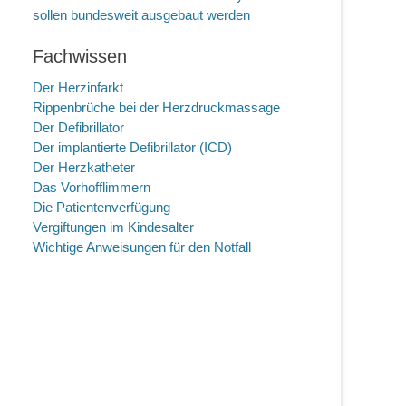
sollen bundesweit ausgebaut werden
Fachwissen
Der Herzinfarkt
Rippenbrüche bei der Herzdruckmassage
Der Defibrillator
Der implantierte Defibrillator (ICD)
Der Herzkatheter
Das Vorhofflimmern
Die Patientenverfügung
Vergiftungen im Kindesalter
Wichtige Anweisungen für den Notfall