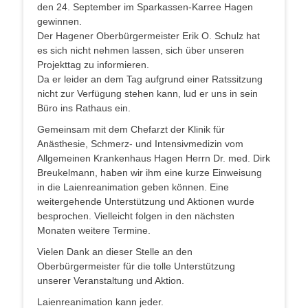
den 24. September im Sparkassen-Karree Hagen
gewinnen.
Der Hagener Oberbürgermeister Erik O. Schulz hat
es sich nicht nehmen lassen, sich über unseren
Projekttag zu informieren.
Da er leider an dem Tag aufgrund einer Ratssitzung
nicht zur Verfügung stehen kann, lud er uns in sein
Büro ins Rathaus ein.
Gemeinsam mit dem Chefarzt der Klinik für
Anästhesie, Schmerz- und Intensivmedizin vom
Allgemeinen Krankenhaus Hagen Herrn Dr. med. Dirk
Breukelmann, haben wir ihm eine kurze Einweisung
in die Laienreanimation geben können. Eine
weitergehende Unterstützung und Aktionen wurde
besprochen. Vielleicht folgen in den nächsten
Monaten weitere Termine.
Vielen Dank an dieser Stelle an den
Oberbürgermeister für die tolle Unterstützung
unserer Veranstaltung und Aktion.
Laienreanimation kann jeder.