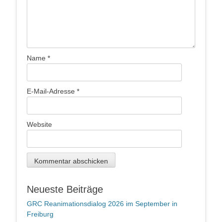
Name
*
E-Mail-Adresse
*
Website
Neueste Beiträge
GRC Reanimationsdialog 2026 im September in
Freiburg