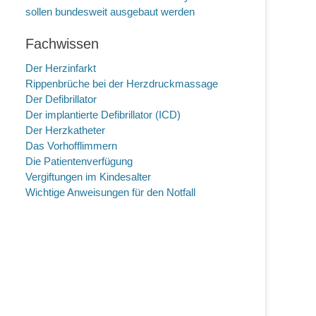
sollen bundesweit ausgebaut werden
Fachwissen
Der Herzinfarkt
Rippenbrüche bei der Herzdruckmassage
Der Defibrillator
Der implantierte Defibrillator (ICD)
Der Herzkatheter
Das Vorhofflimmern
Die Patientenverfügung
Vergiftungen im Kindesalter
Wichtige Anweisungen für den Notfall