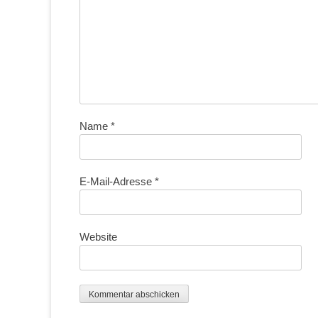
Name
*
E-Mail-Adresse
*
Website