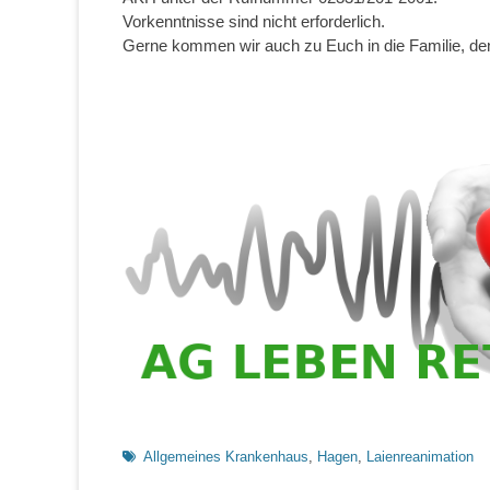
Vorkenntnisse sind nicht erforderlich.
Gerne kommen wir auch zu Euch in die Familie, de
Schlagworte
Allgemeines Krankenhaus
,
Hagen
,
Laienreanimation