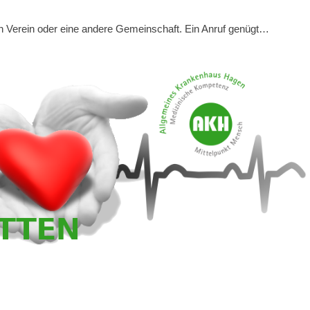
n Verein oder eine andere Gemeinschaft. Ein Anruf genügt…