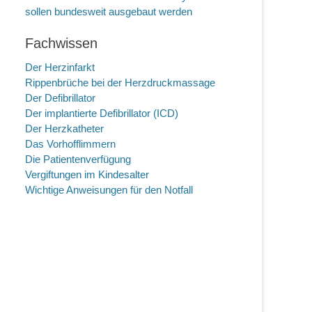
sollen bundesweit ausgebaut werden
Fachwissen
Der Herzinfarkt
Rippenbrüche bei der Herzdruckmassage
Der Defibrillator
Der implantierte Defibrillator (ICD)
Der Herzkatheter
Das Vorhofflimmern
Die Patientenverfügung
Vergiftungen im Kindesalter
Wichtige Anweisungen für den Notfall