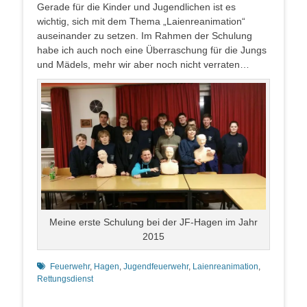
Gerade für die Kinder und Jugendlichen ist es
wichtig, sich mit dem Thema „Laienreanimation“
auseinander zu setzen. Im Rahmen der Schulung
habe ich auch noch eine Überraschung für die Jungs
und Mädels, mehr wir aber noch nicht verraten…
Meine erste Schulung bei der JF-Hagen im Jahr
2015
Schlagworte
Feuerwehr
,
Hagen
,
Jugendfeuerwehr
,
Laienreanimation
,
Rettungsdienst