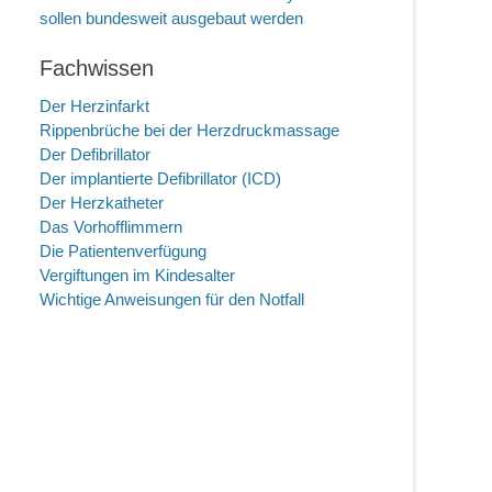
sollen bundesweit ausgebaut werden
Fachwissen
Der Herzinfarkt
Rippenbrüche bei der Herzdruckmassage
Der Defibrillator
Der implantierte Defibrillator (ICD)
Der Herzkatheter
Das Vorhofflimmern
Die Patientenverfügung
Vergiftungen im Kindesalter
Wichtige Anweisungen für den Notfall