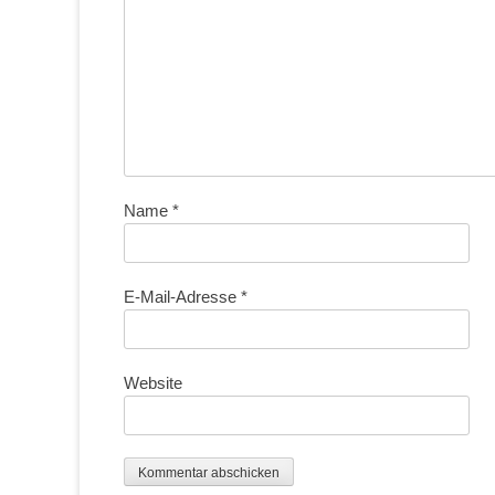
Name
*
E-Mail-Adresse
*
Website