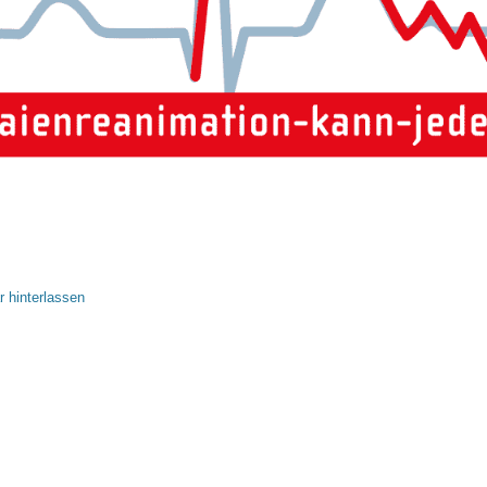
 hinterlassen