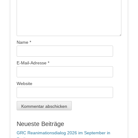
Name
*
E-Mail-Adresse
*
Website
Neueste Beiträge
GRC Reanimationsdialog 2026 im September in