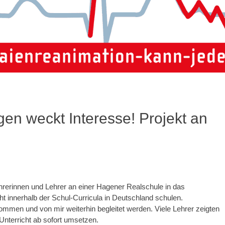
gen weckt Interesse! Projekt an
rerinnen und Lehrer an einer Hagener Realschule in das
t innerhalb der Schul-Curricula in Deutschland schulen.
nommen und von mir weiterhin begleitet werden. Viele Lehrer zeigten
Unterricht ab sofort umsetzen.