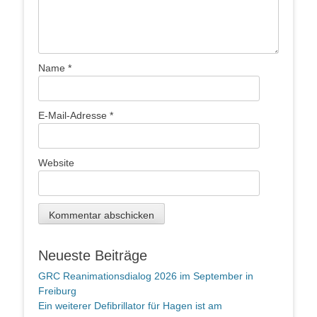
Name
*
E-Mail-Adresse
*
Website
Neueste Beiträge
GRC Reanimationsdialog 2026 im September in
Freiburg
Ein weiterer Defibrillator für Hagen ist am