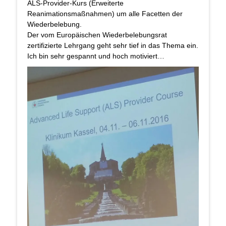
ALS-Provider-Kurs (Erweiterte
Reanimationsmaßnahmen) um alle Facetten der
Wiederbelebung.
Der vom Europäischen Wiederbelebungsrat
zertifizierte Lehrgang geht sehr tief in das Thema ein.
Ich bin sehr gespannt und hoch motiviert…