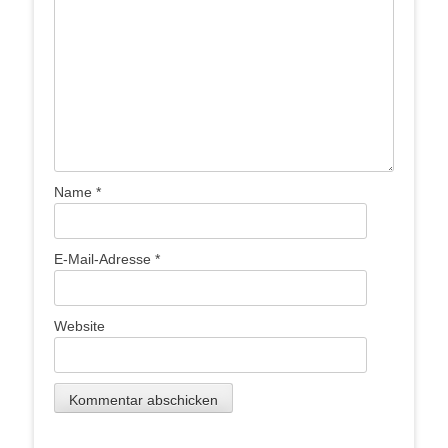
Name
*
E-Mail-Adresse
*
Website